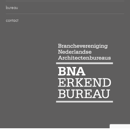
bureau
contact