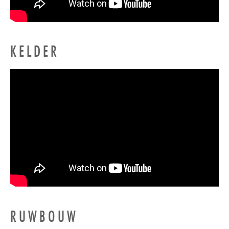
KELDER
RUWBOUW