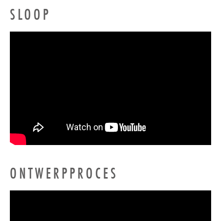
SLOOP
ONTWERPPROCES