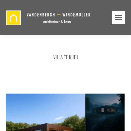
VILLA TE NUTH