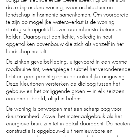
deze bijzondere woning, waar architectuur en
landschap in harmonie samenkomen. Om voorbereid
te zijn op mogelijke wateroverlast is de woning
strategisch opgetild boven een robuuste betonnen
kelder. Daarop rust een lichte, volledig in hout
opgetrokken bovenbouw die zich als vanzelf in het
landschap nestelt.
De zinken gevelbekleding, uitgevoerd in een warme
roodbruine tint, weerspiegelt subtiel het veranderende
licht en gaat prachtig op in de natuurlijke omgeving.
Deze kleurtonen versterken de dialoog tussen het
gebouw en het omliggende groen — in elk seizoen
een ander beeld, altijd in balans.
De woning is ontworpen met een scherp oog voor
duurzaamheid. Zowel het materiaalgebruik als het
energieverbruik zijn tot in detail doordacht. De houten
constructie is opgebouwd uit hernieuwbare en