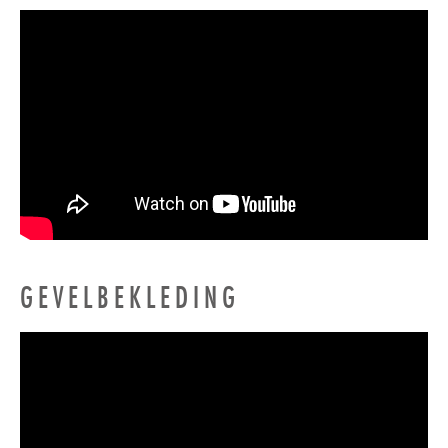
GEVELBEKLEDING