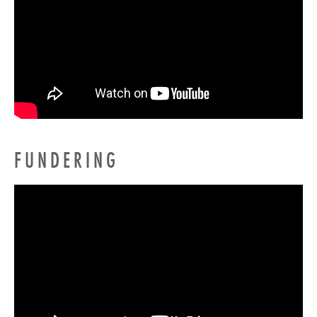
FUNDERING