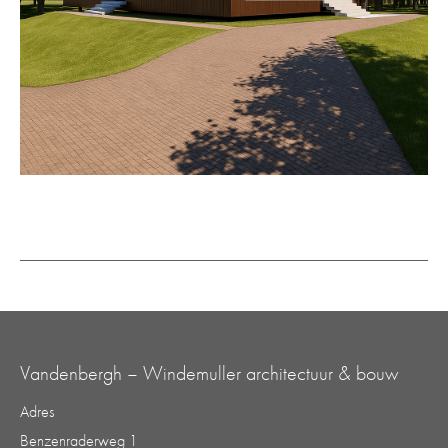
Vandenbergh – Windemuller architectuur & bouw
Adres
Benzenraderweg 1