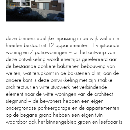
deze binnenstedelijke inpassing in de wijk welten in
heerlen bestaat uit 12 appartementen, 1 vrijstaande
woning en 7 patiowoningen – bij het ontwerp van
deze ontwikkeling wordt enerzijds gerefereerd aan
de bestaande donkere bakstenen bebouwing van
welten, wat terugkomt in de bakstenen plint, aan de
andere kant is deze ontwikkeling met zijn strakke
architectuur en witte stucwerk het verbindende
element naar de witte woningen van de architect
siegmund – de bewoners hebben een eigen
ondergrondse parkeergarage en de appartementen
op de begane grond hebben een eigen tuin
waardoor ook het binnengebied groen en leefbaar is