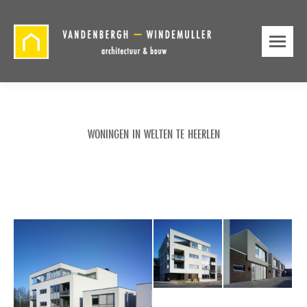
WONINGEN IN WELTEN TE HEERLEN