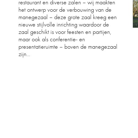
restaurant en diverse zalen – wij maakten
het ontwerp voor de verbouwing van de
manegezaal – deze grote zaal kreeg een
nieuwe stijlvolle inrichting waardoor de
zaal geschikt is voor feesten en partijen,
maar ook als conferentie- en
presentatieruimte – boven de manegezaal
zijn…