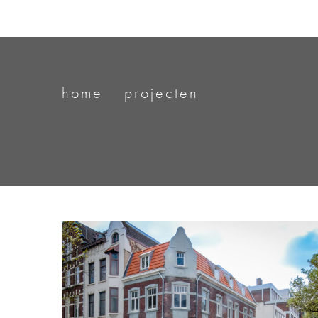
home
projecten