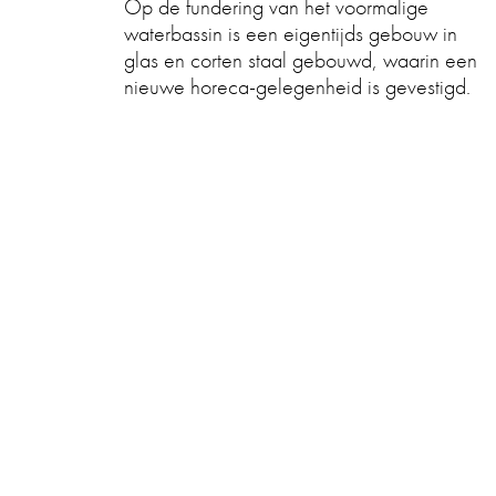
Op de fundering van het voormalige
waterbassin is een eigentijds gebouw in
glas en corten staal gebouwd, waarin een
nieuwe horeca-gelegenheid is gevestigd.