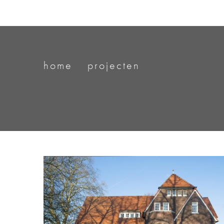
home
projecten