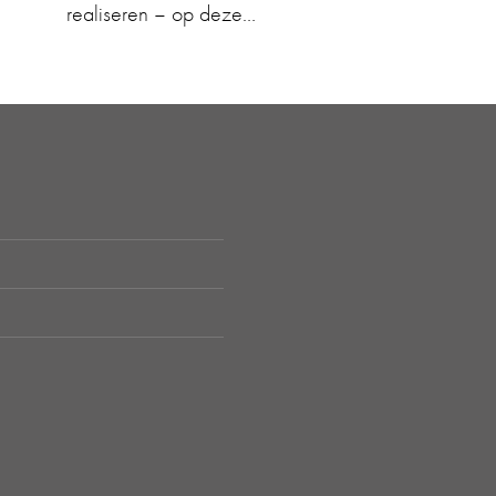
realiseren – op deze…