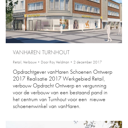
VANHAREN TURNHOUT
Retail
,
Verbouw
Door
Roy Veldman
2 december 2017
Opdrachtgever vanHaren Schoenen Ontwerp
2017 Realisatie 2017 Werkgebied Retail,
verbouw Opdracht Ontwerp en vergunning
voor de verbouw van een bestaand pand in
het centrum van Turnhout voor een nieuwe
schoenenwinkel van vanHaren.