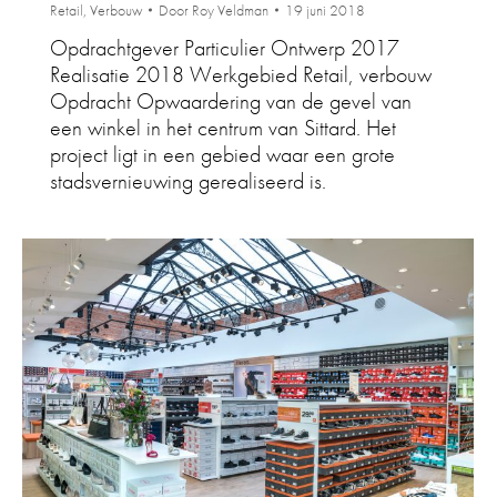
Retail
,
Verbouw
Door
Roy Veldman
19 juni 2018
Opdrachtgever Particulier Ontwerp 2017
Realisatie 2018 Werkgebied Retail, verbouw
Opdracht Opwaardering van de gevel van
een winkel in het centrum van Sittard. Het
project ligt in een gebied waar een grote
stadsvernieuwing gerealiseerd is.