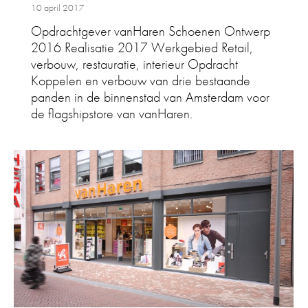
10 april 2017
Opdrachtgever vanHaren Schoenen Ontwerp
2016 Realisatie 2017 Werkgebied Retail,
verbouw, restauratie, interieur Opdracht
Koppelen en verbouw van drie bestaande
panden in de binnenstad van Amsterdam voor
de flagshipstore van vanHaren.