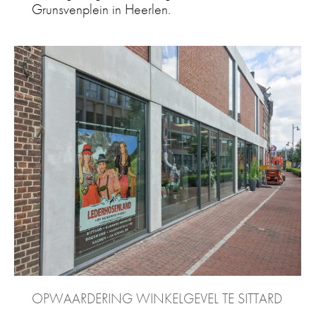
Grunsvenplein in Heerlen.
OPWAARDERING WINKELGEVEL TE SITTARD