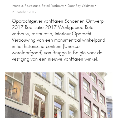
Interieur
,
Restauratie
,
Retail
,
Verbouw
Door
Roy Veldman
21 oktober 2017
Opdrachtgever vanHaren Schoenen Ontwerp
2017 Realisatie 2017 Werkgebied Retail,
verbouw, restauratie, interieur Opdracht
Verbouwing van een monumentaal winkelpand
in het historische centrum (Unesco
werelderfgoed) van Brugge in België voor de
vestiging van een nieuwe vanHaren winkel.