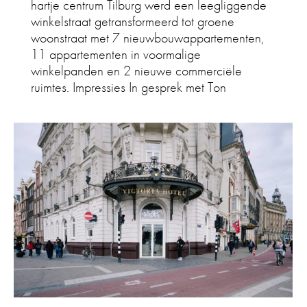
hartje centrum Tilburg werd een leegliggende
winkelstraat getransformeerd tot groene
woonstraat met 7 nieuwbouwappartementen,
11 appartementen in voormalige
winkelpanden en 2 nieuwe commerciële
ruimtes. Impressies In gesprek met Ton