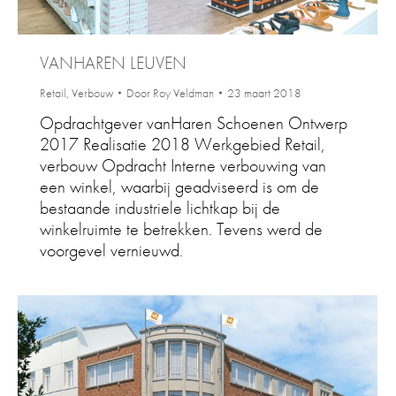
VANHAREN LEUVEN
Retail
,
Verbouw
Door
Roy Veldman
23 maart 2018
Opdrachtgever vanHaren Schoenen Ontwerp
2017 Realisatie 2018 Werkgebied Retail,
verbouw Opdracht Interne verbouwing van
een winkel, waarbij geadviseerd is om de
bestaande industriele lichtkap bij de
winkelruimte te betrekken. Tevens werd de
voorgevel vernieuwd.