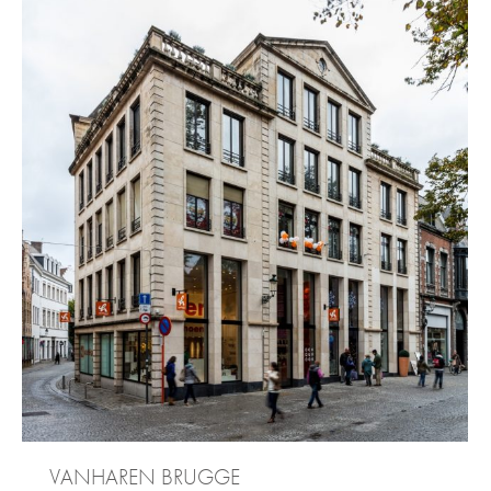
VANHAREN BRUGGE