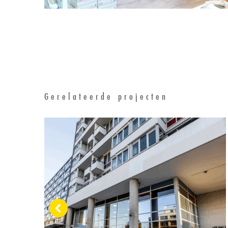
Gerelateerde projecten