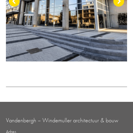
Vandenbergh – Windemuller architectuur & bouw
Adres