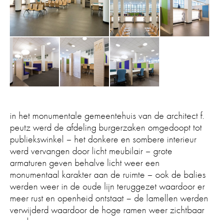
in het monumentale gemeentehuis van de architect f.
peutz werd de afdeling burgerzaken omgedoopt tot
publiekswinkel – het donkere en sombere interieur
werd vervangen door licht meubilair – grote
armaturen geven behalve licht weer een
monumentaal karakter aan de ruimte – ook de balies
werden weer in de oude lijn teruggezet waardoor er
meer rust en openheid ontstaat – de lamellen werden
verwijderd waardoor de hoge ramen weer zichtbaar