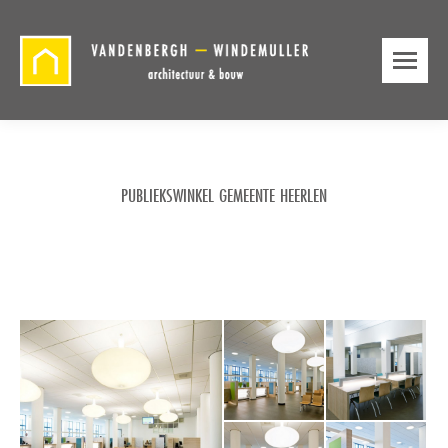
PUBLIEKSWINKEL GEMEENTE HEERLEN