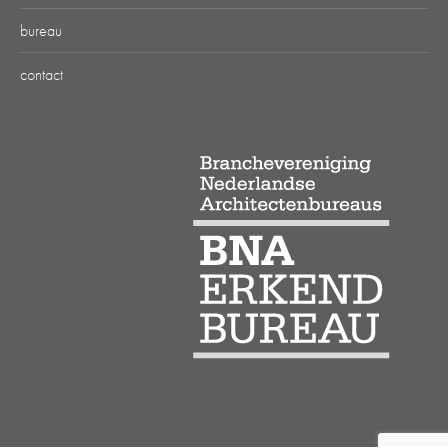
bureau
contact