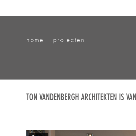
home
projecten
TON VANDENBERGH ARCHITEKTEN IS V