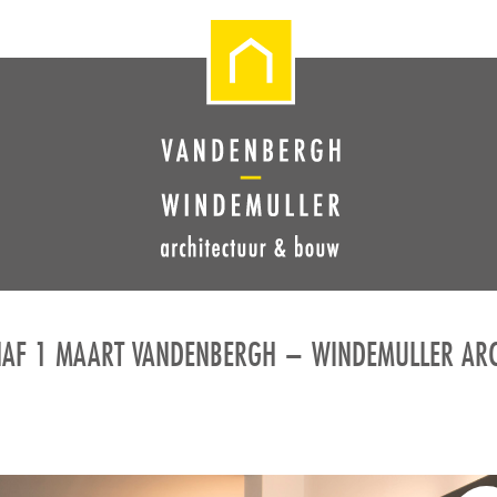
ANAF 1 MAART VANDENBERGH – WINDEMULLER AR