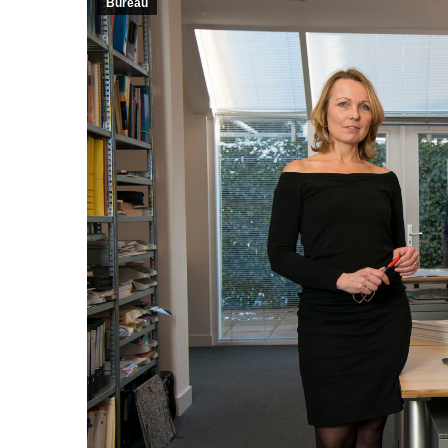
Bureau