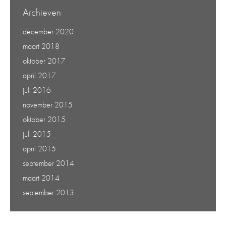
Archieven
december 2020
maart 2018
oktober 2017
april 2017
juli 2016
november 2015
oktober 2015
juli 2015
april 2015
september 2014
maart 2014
september 2013