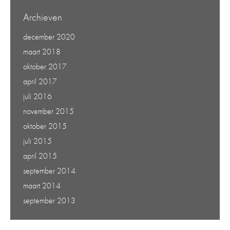
Archieven
december 2020
maart 2018
oktober 2017
april 2017
juli 2016
november 2015
oktober 2015
juli 2015
april 2015
september 2014
maart 2014
september 2013