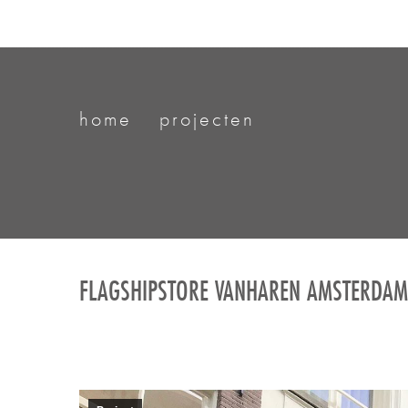
home
projecten
FLAGSHIPSTORE VANHAREN AMSTERDAM